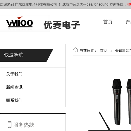
欢迎来到 广东优麦电子科技有限公司 ！ 成就声音之美--idea for sound 咨询热线：
40
首页
产

当前位置：
首页
»
会议影音
快速导航
关于我们
新闻资讯
联系我们

服务热线