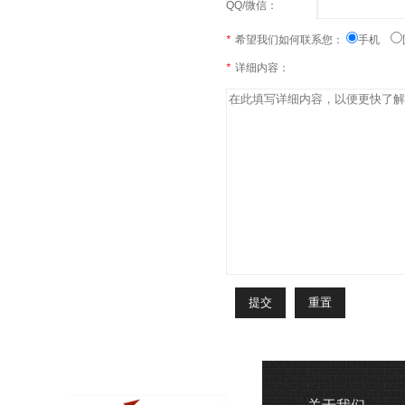
QQ/微信：
*
希望我们如何联系您：
手机
*
详细内容：